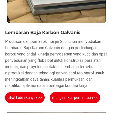
Lembaran Baja Karbon Galvanis
Produsen dan pemasok Tianjin Shunchen menyediakan
Lembaran Baja Karbon Galvanis dengan perlindungan
korosi yang andal, kinerja pemrosesan yang kuat, dan opsi
penyesuaian yang fleksibel untuk konstruksi, peralatan
industri, dan proyek manufaktur. Lembaran tersebut
diproduksi dengan teknologi galvanisasi terkontrol untuk
meningkatkan daya tahan, kualitas permukaan, dan
stabilitas aplikasi dalam berbagai kondisi kerja.
Lihat Lebih Banyak >>
mengirimkan permintaan >>