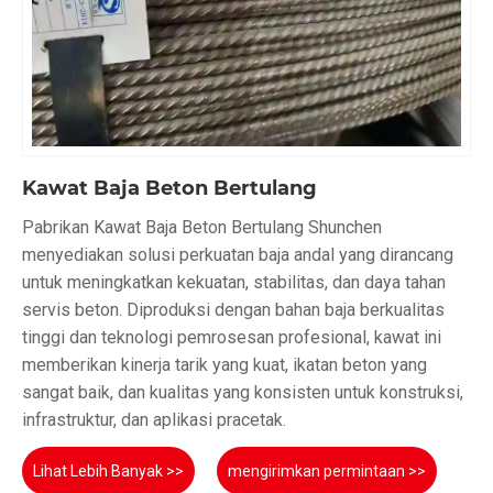
Kawat Baja Beton Bertulang
Pabrikan Kawat Baja Beton Bertulang Shunchen
menyediakan solusi perkuatan baja andal yang dirancang
untuk meningkatkan kekuatan, stabilitas, dan daya tahan
servis beton. Diproduksi dengan bahan baja berkualitas
tinggi dan teknologi pemrosesan profesional, kawat ini
memberikan kinerja tarik yang kuat, ikatan beton yang
sangat baik, dan kualitas yang konsisten untuk konstruksi,
infrastruktur, dan aplikasi pracetak.
Lihat Lebih Banyak >>
mengirimkan permintaan >>