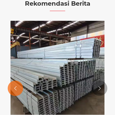
Rekomendasi Berita

