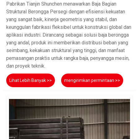
Pabrikan Tianjin Shunchen menawarkan Baja Bagian
Struktural Berongga Persegi dengan efisiensi kekuatan
yang sangat baik, kinerja geometris yang stabil, dan
keunggulan fabrikasi fleksibel untuk konstruksi global dan
aplikasi industri. Dirancang sebagai solusi baja berongga
yang andal, produk ini memberikan distribusi beban yang
seimbang, kekakuan struktural yang tinggi, dan manfaat
pemasangan praktis untuk rangka baja, penyangga mesin,
dan proyek teknik.
Lihat Lebih Banyak >>
mengirimkan permintaan >>