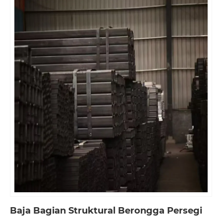
Baja Bagian Struktural Berongga Persegi