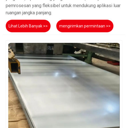
pemrosesan yang fleksibel untuk mendukung aplikasi luar
ruangan jangka panjang.
Lihat Lebih Banyak >>
mengirimkan permintaan >>