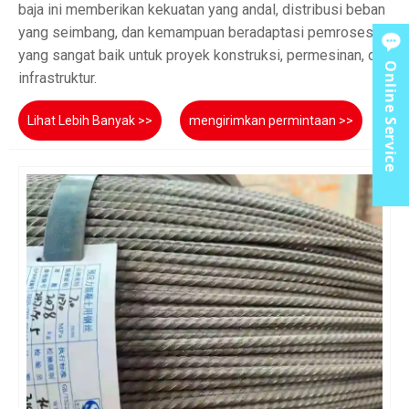
baja ini memberikan kekuatan yang andal, distribusi beban
yang seimbang, dan kemampuan beradaptasi pemrosesan
yang sangat baik untuk proyek konstruksi, permesinan, dan
Online Service
infrastruktur.
Lihat Lebih Banyak >>
mengirimkan permintaan >>