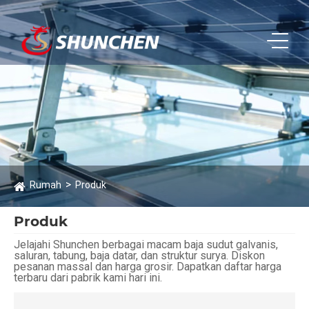
Rumah
Produk
Produk
Jelajahi Shunchen berbagai macam baja sudut galvanis,
saluran, tabung, baja datar, dan struktur surya. Diskon
pesanan massal dan harga grosir. Dapatkan daftar harga
terbaru dari pabrik kami hari ini.