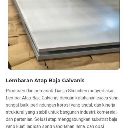
Lembaran Atap Baja Galvanis
Produsen dan pemasok Tianjin Shunchen menyediakan
Lembar Atap Baja Galvanis dengan ketahanan cuaca yang
sangat baik, perlindungan korosi yang andal, dan kinerja
struktural yang stabil untuk bangunan industri, komersial,
dan pertanian. Solusi atap menggabungkan substrat baja
yang kuat, lapisan seng yang tahan lama, dan opsi