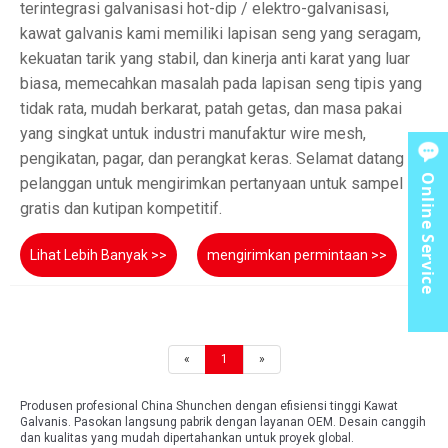
terintegrasi galvanisasi hot-dip / elektro-galvanisasi,
kawat galvanis kami memiliki lapisan seng yang seragam,
kekuatan tarik yang stabil, dan kinerja anti karat yang luar
biasa, memecahkan masalah pada lapisan seng tipis yang
tidak rata, mudah berkarat, patah getas, dan masa pakai
yang singkat untuk industri manufaktur wire mesh,
pengikatan, pagar, dan perangkat keras. Selamat datang
Online Service
pelanggan untuk mengirimkan pertanyaan untuk sampel
gratis dan kutipan kompetitif.
Lihat Lebih Banyak >>
mengirimkan permintaan >>
«
1
»
Produsen profesional China Shunchen dengan efisiensi tinggi Kawat
Galvanis. Pasokan langsung pabrik dengan layanan OEM. Desain canggih
dan kualitas yang mudah dipertahankan untuk proyek global.