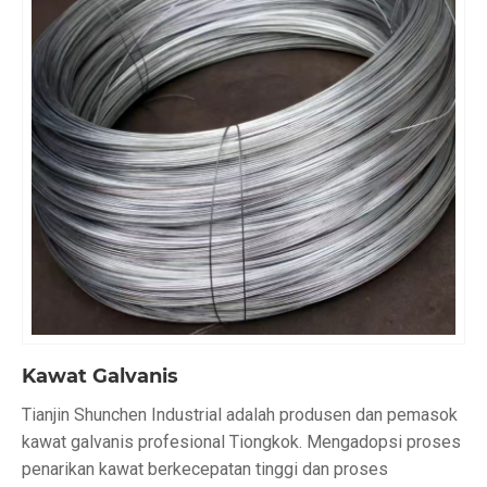
Kawat Galvanis
Tianjin Shunchen Industrial adalah produsen dan pemasok
kawat galvanis profesional Tiongkok. Mengadopsi proses
penarikan kawat berkecepatan tinggi dan proses