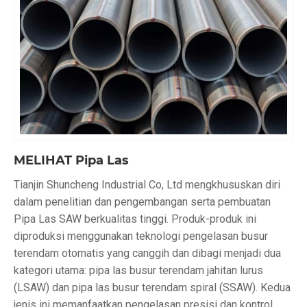
MELIHAT Pipa Las
Tianjin Shuncheng Industrial Co, Ltd mengkhususkan diri
dalam penelitian dan pengembangan serta pembuatan
Pipa Las SAW berkualitas tinggi. Produk-produk ini
diproduksi menggunakan teknologi pengelasan busur
terendam otomatis yang canggih dan dibagi menjadi dua
kategori utama: pipa las busur terendam jahitan lurus
(LSAW) dan pipa las busur terendam spiral (SSAW). Kedua
jenis ini memanfaatkan pengelasan presisi dan kontrol