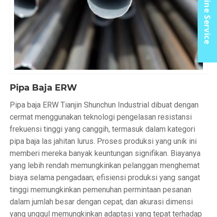
Online Service
Pipa Baja ERW
Pipa baja ERW Tianjin Shunchun Industrial dibuat dengan
cermat menggunakan teknologi pengelasan resistansi
frekuensi tinggi yang canggih, termasuk dalam kategori
pipa baja las jahitan lurus. Proses produksi yang unik ini
memberi mereka banyak keuntungan signifikan. Biayanya
yang lebih rendah memungkinkan pelanggan menghemat
biaya selama pengadaan; efisiensi produksi yang sangat
tinggi memungkinkan pemenuhan permintaan pesanan
dalam jumlah besar dengan cepat; dan akurasi dimensi
yang unggul memungkinkan adaptasi yang tepat terhadap