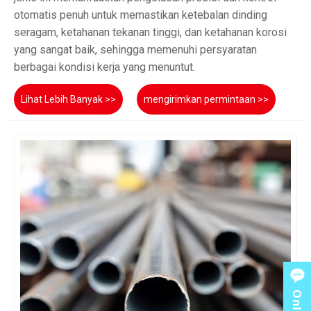
otomatis penuh untuk memastikan ketebalan dinding
seragam, ketahanan tekanan tinggi, dan ketahanan korosi
yang sangat baik, sehingga memenuhi persyaratan
berbagai kondisi kerja yang menuntut.
Lihat Lebih Banyak >>
mengirimkan permintaan >>