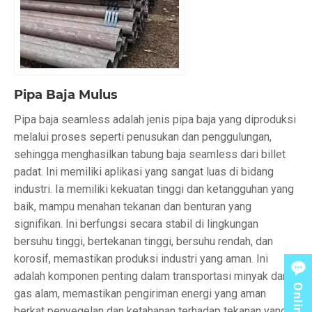
Pipa Baja Mulus
Pipa baja seamless adalah jenis pipa baja yang diproduksi
melalui proses seperti penusukan dan penggulungan,
sehingga menghasilkan tabung baja seamless dari billet
padat. Ini memiliki aplikasi yang sangat luas di bidang
industri. Ia memiliki kekuatan tinggi dan ketangguhan yang
baik, mampu menahan tekanan dan benturan yang
signifikan. Ini berfungsi secara stabil di lingkungan
bersuhu tinggi, bertekanan tinggi, bersuhu rendah, dan
korosif, memastikan produksi industri yang aman. Ini
adalah komponen penting dalam transportasi minyak dan
gas alam, memastikan pengiriman energi yang aman
berkat penyegelan dan ketahanan terhadap tekanan yang