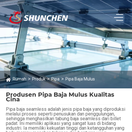
Rumah
Produk
Pipa
Pipa Baja Mulus
Produsen Pipa Baja Mulus Kualitas
Cina
Pipa baja seamless adalah jenis pipa baja yang diproduksi
melalui proses seperti penusukan dan penggulungan,
sehingga menghasilkan tabung baja seamless dari billet
padat. Ini memiliki aplikasi yang sangat luas di bidang
industri. Ia memiliki kekuatan tinggi dan ketangguhan yang