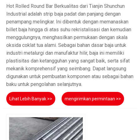
Hot Rolled Round Bar Berkualitas dari Tianjin Shunchun
Industrial adalah strip baja padat dan panjang dengan
penampang melingkar. Ini dibentuk dengan memanaskan
billet baja hingga di atas suhu rekristalisasi dan kemudian
menggulungnya, menghasilkan permukaan dengan skala
oksida coklat tua alami. Sebagai bahan dasar baja untuk
industri metalurgi dan manufaktur hilir, baja ini memiliki
plastisitas dan ketangguhan yang sangat baik, serta sifat
mekanik komprehensif yang seimbang. Dapat langsung
digunakan untuk pembuatan komponen atau sebagai bahan
baku untuk pengolahan selanjutnya.
Lihat Lebih Banyak >>
mengirimkan permintaan >>