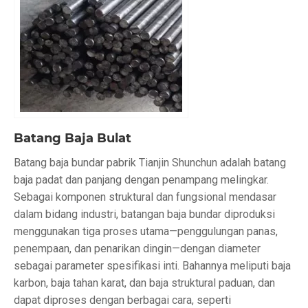
Batang Baja Bulat
Batang baja bundar pabrik Tianjin Shunchun adalah batang
baja padat dan panjang dengan penampang melingkar.
Sebagai komponen struktural dan fungsional mendasar
dalam bidang industri, batangan baja bundar diproduksi
menggunakan tiga proses utama—penggulungan panas,
penempaan, dan penarikan dingin—dengan diameter
sebagai parameter spesifikasi inti. Bahannya meliputi baja
karbon, baja tahan karat, dan baja struktural paduan, dan
dapat diproses dengan berbagai cara, seperti