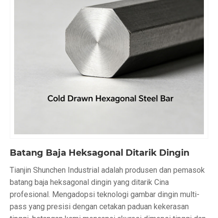
Batang Baja Heksagonal Ditarik Dingin
Tianjin Shunchen Industrial adalah produsen dan pemasok
batang baja heksagonal dingin yang ditarik Cina
profesional. Mengadopsi teknologi gambar dingin multi-
pass yang presisi dengan cetakan paduan kekerasan