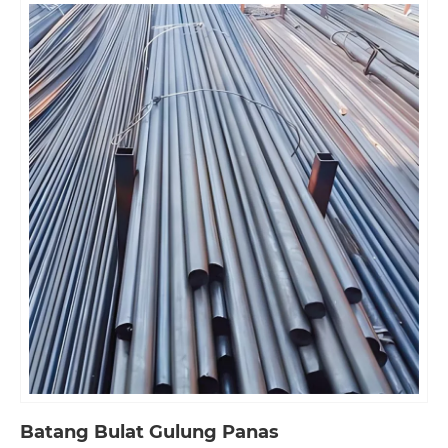
Batang Bulat Gulung Panas