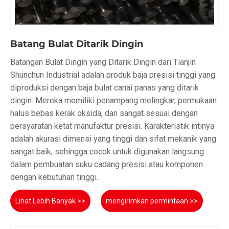
Batang Bulat Ditarik Dingin
Batangan Bulat Dingin yang Ditarik Dingin dari Tianjin
Shunchun Industrial adalah produk baja presisi tinggi yang
diproduksi dengan baja bulat canai panas yang ditarik
dingin. Mereka memiliki penampang melingkar, permukaan
halus bebas kerak oksida, dan sangat sesuai dengan
persyaratan ketat manufaktur presisi. Karakteristik intinya
adalah akurasi dimensi yang tinggi dan sifat mekanik yang
sangat baik, sehingga cocok untuk digunakan langsung
dalam pembuatan suku cadang presisi atau komponen
dengan kebutuhan tinggi.
Lihat Lebih Banyak >>
mengirimkan permintaan >>