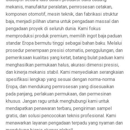
mekanis, manufaktur peralatan, pemrosesan cetakan,
komponen otomotif, mesin teknik, dan fabrikasi struktur
baja, menjadi pilihan utama untuk pengadaan massal dan
pengadaan proyek di seluruh dunia. Kami fokus
memproduksi produk premium, memilih ingot baja paduan
standar Eropa bermutu tinggi sebagai bahan baku. Melalui
prosedur penempaan presisi otomatis, penggulungan, dan
pemeriksaan kualitas yang ketat, batang bulat paduan kami
menghasilkan permukaan halus, akurasi dimensi presisi,
dan kinerja mekanis stabil. Kami menyediakan serangkaian
spesifikasi lengkap yang sesuai dengan norma-norma
Eropa, dan mendukung pemrosesan yang disesuaikan
pada panjang, perlakuan permukaan, dan permesinan
khusus. Jangan ragu untuk menghubungi kami untuk
mendapatkan penawaran terbaru, pengiriman sampel
gratis, dan solusi pencocokan teknis profesional. Kami
menawarkan layanan pengadaan terpadu yang nyaman dan