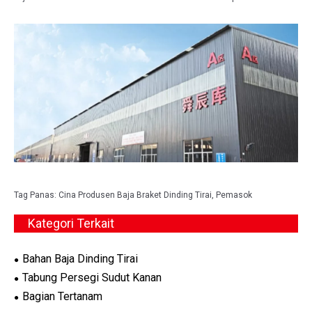
Tag Panas: Cina Produsen Baja Braket Dinding Tirai, Pemasok
Kategori Terkait
Bahan Baja Dinding Tirai
Tabung Persegi Sudut Kanan
Bagian Tertanam