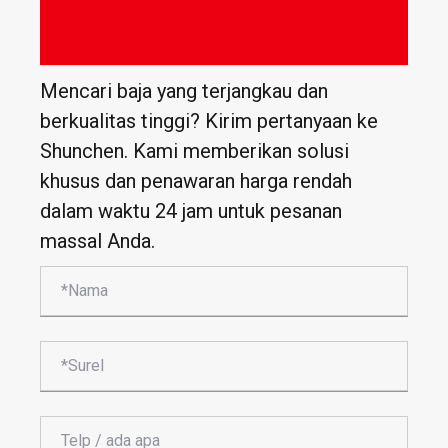
Mencari baja yang terjangkau dan
berkualitas tinggi? Kirim pertanyaan ke
Shunchen. Kami memberikan solusi
khusus dan penawaran harga rendah
dalam waktu 24 jam untuk pesanan
massal Anda.