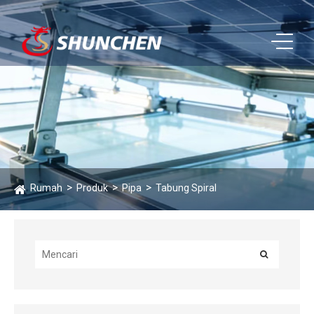
Rumah
Produk
Pipa
Tabung Spiral