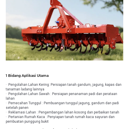
1 Bidang Aplikasi Utama
· Pengolahan Lahan Kering: Persiapan tanah gandum, jagung, kapas dan
tanaman ladang lainnya
· Pengolahan Lahan Sawah : Persiapan penanaman padi dan perataan
lahan
· Pemecahan Tunggul : Pembuangan tunggul jagung, gandum dan padi
setelah panen
· Reklamasi Lahan : Pengembangan lahan kosong dan perbaikan tanah
· Pertanian Rumah Kaca : Penyiapan tanah rumah kaca sayuran dan
pembuatan punggung bukit