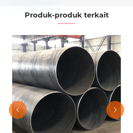
Produk-produk terkait

