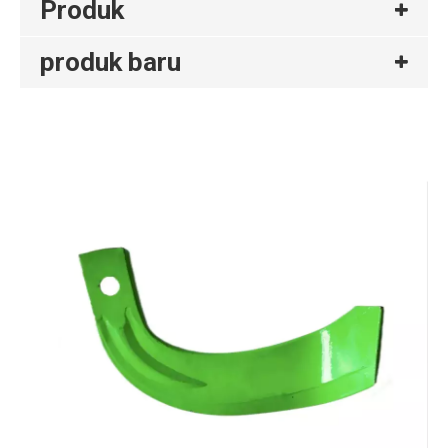
Produk
produk baru