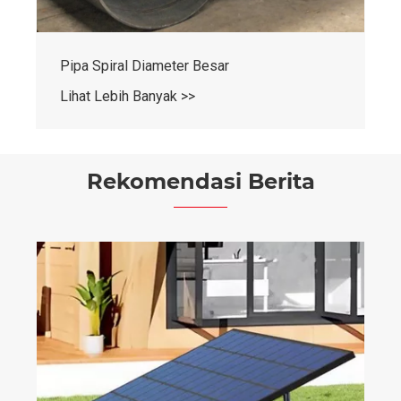
Pipa Spiral Diameter Besar
Lihat Lebih Banyak >>
Rekomendasi Berita