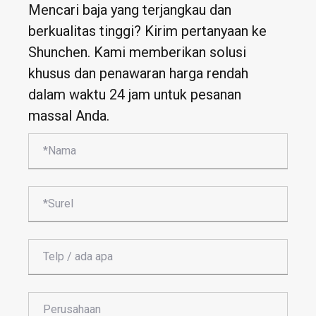
Mencari baja yang terjangkau dan
berkualitas tinggi? Kirim pertanyaan ke
Shunchen. Kami memberikan solusi
khusus dan penawaran harga rendah
dalam waktu 24 jam untuk pesanan
massal Anda.