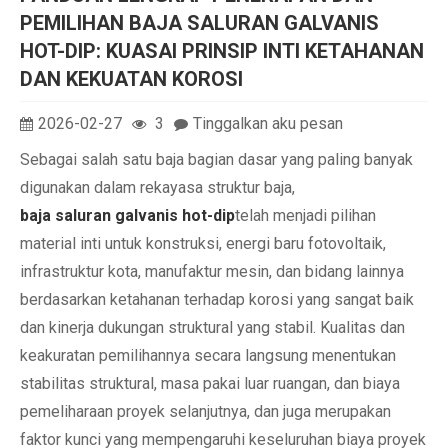
PEMILIHAN BAJA SALURAN GALVANIS
HOT-DIP: KUASAI PRINSIP INTI KETAHANAN
DAN KEKUATAN KOROSI
2026-02-27
3
Tinggalkan aku pesan
Sebagai salah satu baja bagian dasar yang paling banyak
digunakan dalam rekayasa struktur baja,
baja saluran galvanis hot-dip
telah menjadi pilihan
material inti untuk konstruksi, energi baru fotovoltaik,
infrastruktur kota, manufaktur mesin, dan bidang lainnya
berdasarkan ketahanan terhadap korosi yang sangat baik
dan kinerja dukungan struktural yang stabil. Kualitas dan
keakuratan pemilihannya secara langsung menentukan
stabilitas struktural, masa pakai luar ruangan, dan biaya
pemeliharaan proyek selanjutnya, dan juga merupakan
faktor kunci yang mempengaruhi keseluruhan biaya proyek