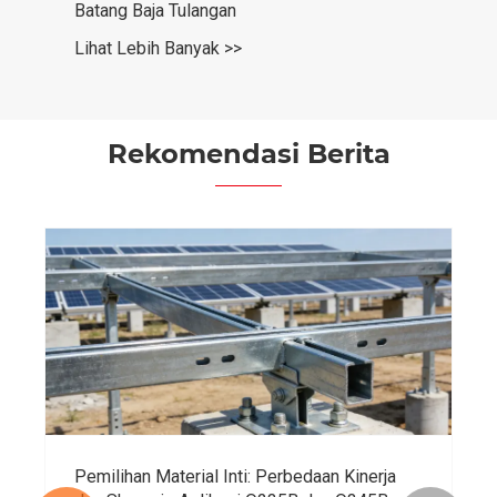
Batang Baja Tulangan
Lihat Lebih Banyak >>
Rekomendasi Berita
Pemilihan Material Inti: Perbedaan Kinerja