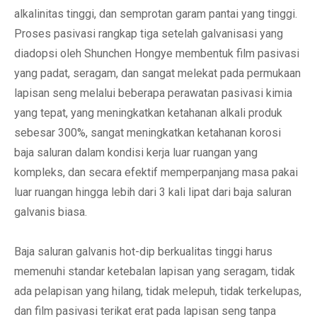
alkalinitas tinggi, dan semprotan garam pantai yang tinggi.
Proses pasivasi rangkap tiga setelah galvanisasi yang
diadopsi oleh Shunchen Hongye membentuk film pasivasi
yang padat, seragam, dan sangat melekat pada permukaan
lapisan seng melalui beberapa perawatan pasivasi kimia
yang tepat, yang meningkatkan ketahanan alkali produk
sebesar 300%, sangat meningkatkan ketahanan korosi
baja saluran dalam kondisi kerja luar ruangan yang
kompleks, dan secara efektif memperpanjang masa pakai
luar ruangan hingga lebih dari 3 kali lipat dari baja saluran
galvanis biasa.
Baja saluran galvanis hot-dip berkualitas tinggi harus
memenuhi standar ketebalan lapisan yang seragam, tidak
ada pelapisan yang hilang, tidak melepuh, tidak terkelupas,
dan film pasivasi terikat erat pada lapisan seng tanpa