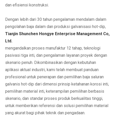
dan efisiensi konstruksi.
Dengan lebih dari 30 tahun pengalaman mendalam dalam
pengolahan baja dalam dan produksi galvanisasi hot-dip,
Tianjin Shunchen Hongye Enterprise Management Co,
Ltd.
mengandalkan proses manufaktur 12 tahap, teknologi
pasivasi tiga inti, dan pengalaman layanan proyek dengan
skenario penuh. Dikombinasikan dengan kebutuhan
aplikasi aktual industri, kami telah membuat panduan
profesional untuk penerapan dan pemilihan baja saluran
galvanis hot-dip dari dimensi prinsip ketahanan korosi inti,
pemilihan material inti, keterampilan pemilihan berbasis
skenario, dan standar proses produk berkualitas tinggi,
untuk memberikan referensi dan solusi pemilihan material
yang akurat bagi pihak teknik dan pengadaan.