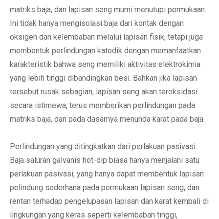
matriks baja, dan lapisan seng murni menutupi permukaan.
Ini tidak hanya mengisolasi baja dari kontak dengan
oksigen dan kelembaban melalui lapisan fisik, tetapi juga
membentuk perlindungan katodik dengan memanfaatkan
karakteristik bahwa seng memiliki aktivitas elektrokimia
yang lebih tinggi dibandingkan besi. Bahkan jika lapisan
tersebut rusak sebagian, lapisan seng akan teroksidasi
secara istimewa, terus memberikan perlindungan pada
matriks baja, dan pada dasarnya menunda karat pada baja.
Perlindungan yang ditingkatkan dari perlakuan pasivasi:
Baja saluran galvanis hot-dip biasa hanya menjalani satu
perlakuan pasivasi, yang hanya dapat membentuk lapisan
pelindung sederhana pada permukaan lapisan seng, dan
rentan terhadap pengelupasan lapisan dan karat kembali di
lingkungan yang keras seperti kelembaban tinggi,