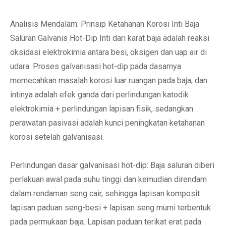
Analisis Mendalam: Prinsip Ketahanan Korosi Inti Baja
Saluran Galvanis Hot-Dip Inti dari karat baja adalah reaksi
oksidasi elektrokimia antara besi, oksigen dan uap air di
udara. Proses galvanisasi hot-dip pada dasarnya
memecahkan masalah korosi luar ruangan pada baja, dan
intinya adalah efek ganda dari perlindungan katodik
elektrokimia + perlindungan lapisan fisik, sedangkan
perawatan pasivasi adalah kunci peningkatan ketahanan
korosi setelah galvanisasi.
Perlindungan dasar galvanisasi hot-dip: Baja saluran diberi
perlakuan awal pada suhu tinggi dan kemudian direndam
dalam rendaman seng cair, sehingga lapisan komposit
lapisan paduan seng-besi + lapisan seng murni terbentuk
pada permukaan baja. Lapisan paduan terikat erat pada