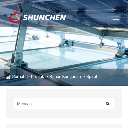
Rumah
Produk
Bahan Bangunan
Spiral