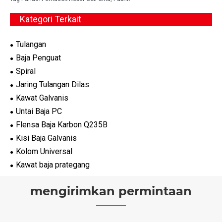
Kategori Terkait
Tulangan
Baja Penguat
Spiral
Jaring Tulangan Dilas
Kawat Galvanis
Untai Baja PC
Flensa Baja Karbon Q235B
Kisi Baja Galvanis
Kolom Universal
Kawat baja prategang
mengirimkan permintaan