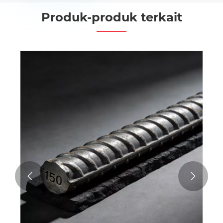
Produk-produk terkait

