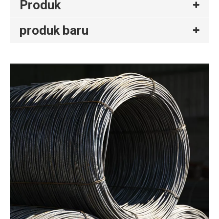
Produk
produk baru