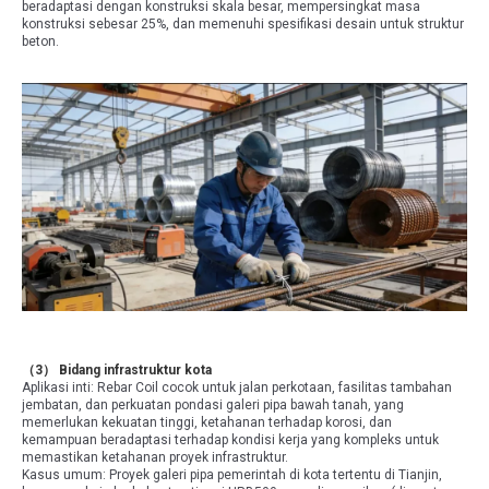
beradaptasi dengan konstruksi skala besar, mempersingkat masa
konstruksi sebesar 25%, dan memenuhi spesifikasi desain untuk struktur
beton.
（3） Bidang infrastruktur kota
Aplikasi inti: Rebar Coil cocok untuk jalan perkotaan, fasilitas tambahan
jembatan, dan perkuatan pondasi galeri pipa bawah tanah, yang
memerlukan kekuatan tinggi, ketahanan terhadap korosi, dan
kemampuan beradaptasi terhadap kondisi kerja yang kompleks untuk
memastikan ketahanan proyek infrastruktur.
Kasus umum: Proyek galeri pipa pemerintah di kota tertentu di Tianjin,