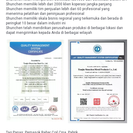
Shunchen memiliki lebih dari 2000 klien koperasi jangka panjang
Shunchen memiliki tim penjualan lebih dari 60 profesional yang
menerima pelatihan dan peninjauan profesional
Shunchen memiliki skala bisnis regional yang terkemuka dan berada di
peringkat 10 besar dalam industri ini
Shunchen telah mendirikan perusahaan produksi di berbagai lokasi dan
dapat mengirimkan kepada Anda di berbagai wilayah
Tag Panas: Pemasok Rebar Coil Cina, Pabrik