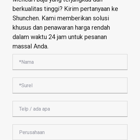
berkualitas tinggi? Kirim pertanyaan ke
Shunchen. Kami memberikan solusi
khusus dan penawaran harga rendah
dalam waktu 24 jam untuk pesanan
massal Anda.