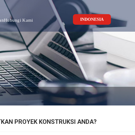
INDONESIA
an
Hubungi Kami
TKAN PROYEK KONSTRUKSI ANDA?