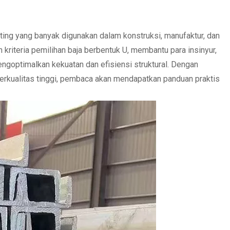
ing yang banyak digunakan dalam konstruksi, manufaktur, dan
an kriteria pemilihan baja berbentuk U, membantu para insinyur,
ngoptimalkan kekuatan dan efisiensi struktural. Dengan
erkualitas tinggi, pembaca akan mendapatkan panduan praktis